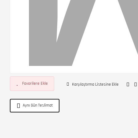
Favorilere Ekle
Karşılaştırma Listesine Ekle
Aynı Gün Teslimat